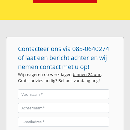
Contacteer ons via 085-0640274
of laat een bericht achter en wij
nemen contact met u op!
Wij reageren op werkdagen
binnen 24 uur
.
Gratis advies nodig? Bel ons vandaag nog!