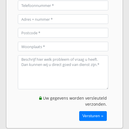
Uw gegevens worden versleuteld
verzonden.