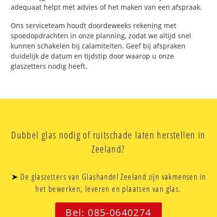
adequaat helpt met advies of het maken van een afspraak.
Ons serviceteam houdt doordeweeks rekening met
spoedopdrachten in onze planning, zodat we altijd snel
kunnen schakelen bij calamiteiten. Geef bij afspraken
duidelijk de datum en tijdstip door waarop u onze
glaszetters nodig heeft.
Dubbel glas nodig of ruitschade laten herstellen in
Zeeland?
➤ De glaszetters van Glashandel Zeeland zijn vakmensen in
het bewerken, leveren en plaatsen van glas.
Bel: 085-0640274