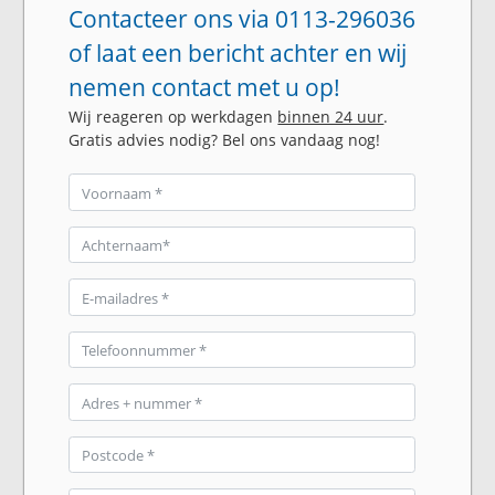
Contacteer ons via 0113-296036
of laat een bericht achter en wij
nemen contact met u op!
Wij reageren op werkdagen
binnen 24 uur
.
Gratis advies nodig? Bel ons vandaag nog!