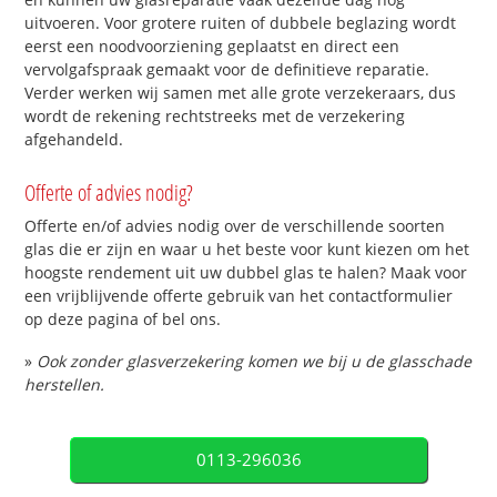
uitvoeren. Voor grotere ruiten of dubbele beglazing wordt
eerst een noodvoorziening geplaatst en direct een
vervolgafspraak gemaakt voor de definitieve reparatie.
Verder werken wij samen met alle grote verzekeraars, dus
wordt de rekening rechtstreeks met de verzekering
afgehandeld.
Offerte of advies nodig?
Offerte en/of advies nodig over de verschillende soorten
glas die er zijn en waar u het beste voor kunt kiezen om het
hoogste rendement uit uw dubbel glas te halen? Maak voor
een vrijblijvende offerte gebruik van het contactformulier
op deze pagina of bel ons.
»
Ook zonder glasverzekering komen we bij u de glasschade
herstellen.
0113-296036