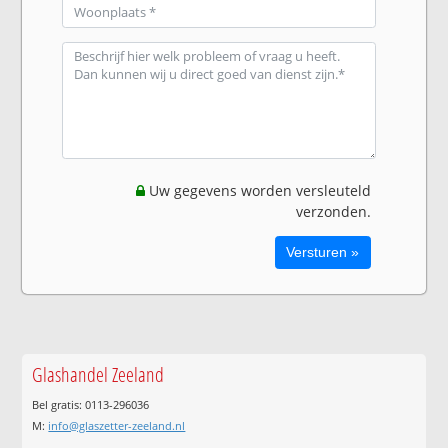
Uw gegevens worden versleuteld
verzonden.
Glashandel Zeeland
Bel gratis: 0113-296036
M:
info@glaszetter-zeeland.nl