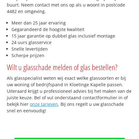
buurt. Neem contact met ons op als u woont in postcode
4482 en omgeving.
Meer dan 25 jaar ervaring
Gegarandeerd de hoogste kwaliteit
15 jaar garantie op dubbel glas inclusief montage
24 uurs glasservice
Snelle levertijden
Scherpe prijzen
Wilt u glasschade melden of glas bestellen?
Als glasspecialist weten wij exact welke glassoorten er bij
uw woning of bedrijfspand in Kloetinge Kapelle passen.
Uiteraard krijgt u professioneel advies bij het maken van de
juiste keuze. Bel of vul onderstaand contactformulier in of
bekijk hier
onze tarieven
. Bij ons regelt u uw glasschade
snel en eenvoudig!