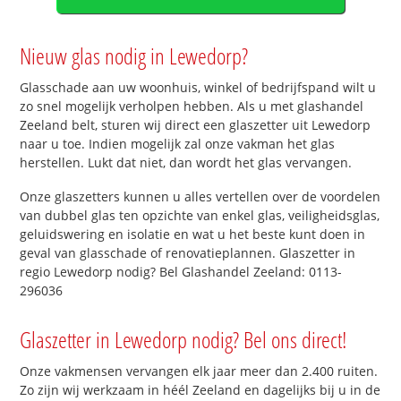
Nieuw glas nodig in Lewedorp?
Glasschade aan uw woonhuis, winkel of bedrijfspand wilt u
zo snel mogelijk verholpen hebben. Als u met glashandel
Zeeland belt, sturen wij direct een glaszetter uit Lewedorp
naar u toe. Indien mogelijk zal onze vakman het glas
herstellen. Lukt dat niet, dan wordt het glas vervangen.
Onze glaszetters kunnen u alles vertellen over de voordelen
van dubbel glas ten opzichte van enkel glas, veiligheidsglas,
geluidswering en isolatie en wat u het beste kunt doen in
geval van glasschade of renovatieplannen. Glaszetter in
regio Lewedorp nodig? Bel Glashandel Zeeland: 0113-
296036
Glaszetter in Lewedorp nodig? Bel ons direct!
Onze vakmensen vervangen elk jaar meer dan 2.400 ruiten.
Zo zijn wij werkzaam in héél Zeeland en dagelijks bij u in de