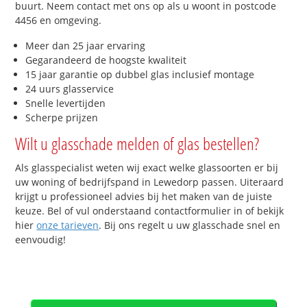
buurt. Neem contact met ons op als u woont in postcode
4456 en omgeving.
Meer dan 25 jaar ervaring
Gegarandeerd de hoogste kwaliteit
15 jaar garantie op dubbel glas inclusief montage
24 uurs glasservice
Snelle levertijden
Scherpe prijzen
Wilt u glasschade melden of glas bestellen?
Als glasspecialist weten wij exact welke glassoorten er bij
uw woning of bedrijfspand in Lewedorp passen. Uiteraard
krijgt u professioneel advies bij het maken van de juiste
keuze. Bel of vul onderstaand contactformulier in of bekijk
hier
onze tarieven
. Bij ons regelt u uw glasschade snel en
eenvoudig!