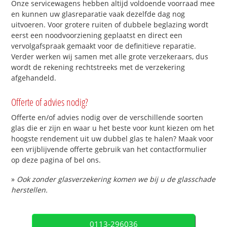
Onze servicewagens hebben altijd voldoende voorraad mee
en kunnen uw glasreparatie vaak dezelfde dag nog
uitvoeren. Voor grotere ruiten of dubbele beglazing wordt
eerst een noodvoorziening geplaatst en direct een
vervolgafspraak gemaakt voor de definitieve reparatie.
Verder werken wij samen met alle grote verzekeraars, dus
wordt de rekening rechtstreeks met de verzekering
afgehandeld.
Offerte of advies nodig?
Offerte en/of advies nodig over de verschillende soorten
glas die er zijn en waar u het beste voor kunt kiezen om het
hoogste rendement uit uw dubbel glas te halen? Maak voor
een vrijblijvende offerte gebruik van het contactformulier
op deze pagina of bel ons.
»
Ook zonder glasverzekering komen we bij u de glasschade
herstellen.
0113-296036