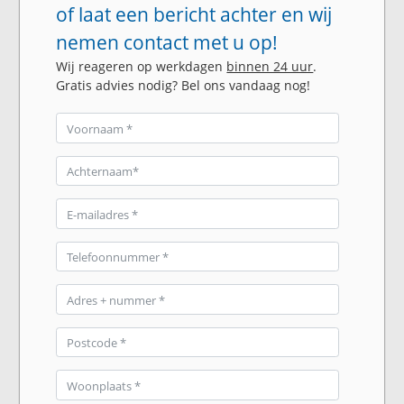
of laat een bericht achter en wij
nemen contact met u op!
Wij reageren op werkdagen
binnen 24 uur
.
Gratis advies nodig? Bel ons vandaag nog!