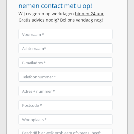
nemen contact met u op!
Wij reageren op werkdagen
binnen 24 uur
.
Gratis advies nodig? Bel ons vandaag nog!