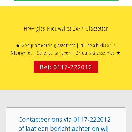
Hr++ glas Nieuwvliet 24/7 Glaszetter
★ Gediplomeerde glaszetters | Nu beschikbaar in
Nieuwvliet | Scherpe tarieven | 24 uurs Glasservice ★
Bel: 0117-222012
Contacteer ons via 0117-222012
of laat een bericht achter en wij