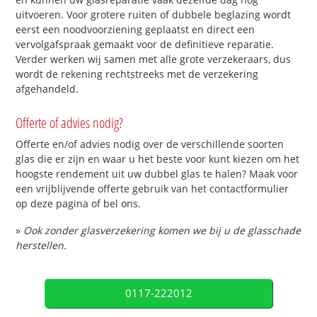
uitvoeren. Voor grotere ruiten of dubbele beglazing wordt
eerst een noodvoorziening geplaatst en direct een
vervolgafspraak gemaakt voor de definitieve reparatie.
Verder werken wij samen met alle grote verzekeraars, dus
wordt de rekening rechtstreeks met de verzekering
afgehandeld.
Offerte of advies nodig?
Offerte en/of advies nodig over de verschillende soorten
glas die er zijn en waar u het beste voor kunt kiezen om het
hoogste rendement uit uw dubbel glas te halen? Maak voor
een vrijblijvende offerte gebruik van het contactformulier
op deze pagina of bel ons.
»
Ook zonder glasverzekering komen we bij u de glasschade
herstellen.
0117-222012