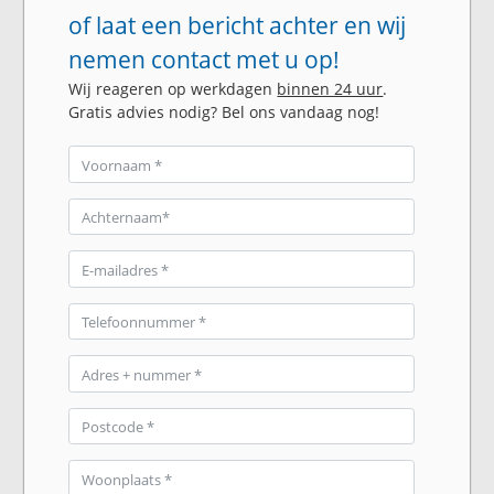
of laat een bericht achter en wij
nemen contact met u op!
Wij reageren op werkdagen
binnen 24 uur
.
Gratis advies nodig? Bel ons vandaag nog!