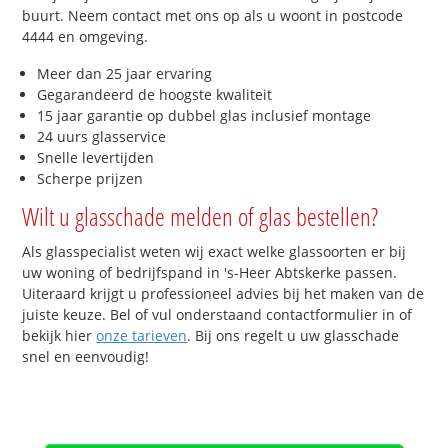
buurt. Neem contact met ons op als u woont in postcode
4444 en omgeving.
Meer dan 25 jaar ervaring
Gegarandeerd de hoogste kwaliteit
15 jaar garantie op dubbel glas inclusief montage
24 uurs glasservice
Snelle levertijden
Scherpe prijzen
Wilt u glasschade melden of glas bestellen?
Als glasspecialist weten wij exact welke glassoorten er bij
uw woning of bedrijfspand in 's-Heer Abtskerke passen.
Uiteraard krijgt u professioneel advies bij het maken van de
juiste keuze. Bel of vul onderstaand contactformulier in of
bekijk hier
onze tarieven
. Bij ons regelt u uw glasschade
snel en eenvoudig!