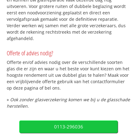
uitvoeren. Voor grotere ruiten of dubbele beglazing wordt
eerst een noodvoorziening geplaatst en direct een
vervolgafspraak gemaakt voor de definitieve reparatie.
Verder werken wij samen met alle grote verzekeraars, dus
wordt de rekening rechtstreeks met de verzekering
afgehandeld.
Offerte of advies nodig?
Offerte en/of advies nodig over de verschillende soorten
glas die er zijn en waar u het beste voor kunt kiezen om het
hoogste rendement uit uw dubbel glas te halen? Maak voor
een vrijblijvende offerte gebruik van het contactformulier
op deze pagina of bel ons.
»
Ook zonder glasverzekering komen we bij u de glasschade
herstellen.
0113-296036