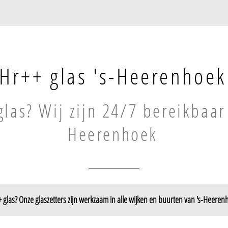
Hr++ glas 's-Heerenhoek
glas? Wij zijn 24/7 bereikbaar 
Heerenhoek
 glas? Onze glaszetters zijn werkzaam in alle wijken en buurten van 's-Heeren