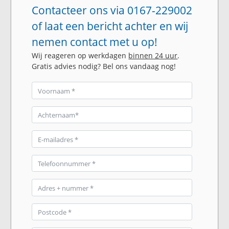
Contacteer ons via 0167-229002
of laat een bericht achter en wij
nemen contact met u op!
Wij reageren op werkdagen
binnen 24 uur
.
Gratis advies nodig? Bel ons vandaag nog!