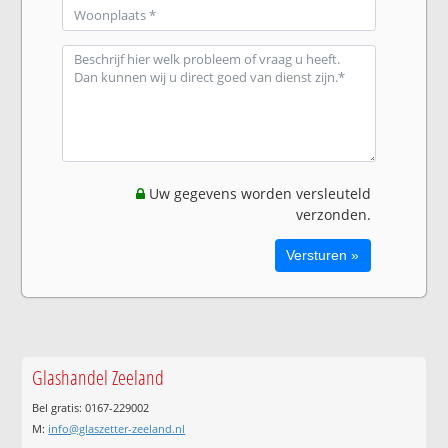
Uw gegevens worden versleuteld
verzonden.
Glashandel Zeeland
Bel gratis: 0167-229002
M:
info@glaszetter-zeeland.nl