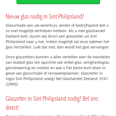
Nieuw glas nodig in Sint Philipsland?
Glasschade aan uw woonhuis, winkel of bedrijfspand wilt u
zo snel mogelijk verholpen hebben. Als u met glashandel
Zeeland belt, sturen wij direct een glaszetter uit Sint
Philipsland naar u toe. Indien mogelijk zal onze vakman het
glas herstellen. Lukt dat niet, dan wordt het glas vervangen.
Onze glaszetters kunnen u alles vertellen over de voordelen
van dubbel glas ten opzichte van enkel glas, veiligheidsglas,
geluidswering en isolatie en wat u het beste kunt doen in
geval van glasschade of renovatieplannen. Glaszetter in
regio Sint Philipsland nodig? Bel Glashandel Zeeland: 0167-
229002
Glaszetter in Sint Philipsland nodig? Bel ons
direct!