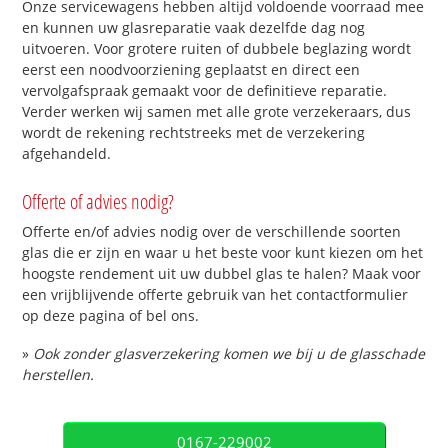
Onze servicewagens hebben altijd voldoende voorraad mee
en kunnen uw glasreparatie vaak dezelfde dag nog
uitvoeren. Voor grotere ruiten of dubbele beglazing wordt
eerst een noodvoorziening geplaatst en direct een
vervolgafspraak gemaakt voor de definitieve reparatie.
Verder werken wij samen met alle grote verzekeraars, dus
wordt de rekening rechtstreeks met de verzekering
afgehandeld.
Offerte of advies nodig?
Offerte en/of advies nodig over de verschillende soorten
glas die er zijn en waar u het beste voor kunt kiezen om het
hoogste rendement uit uw dubbel glas te halen? Maak voor
een vrijblijvende offerte gebruik van het contactformulier
op deze pagina of bel ons.
»
Ook zonder glasverzekering komen we bij u de glasschade
herstellen.
0167-229002