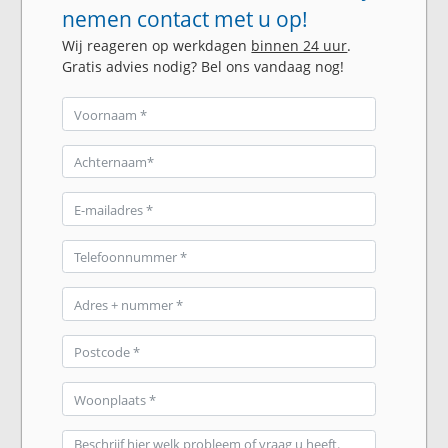
nemen contact met u op!
Wij reageren op werkdagen
binnen 24 uur
.
Gratis advies nodig? Bel ons vandaag nog!