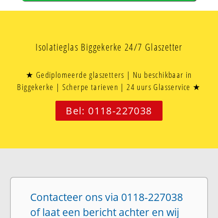
Isolatieglas Biggekerke 24/7 Glaszetter
★ Gediplomeerde glaszetters | Nu beschikbaar in
Biggekerke | Scherpe tarieven | 24 uurs Glasservice ★
Bel: 0118-227038
Contacteer ons via 0118-227038
of laat een bericht achter en wij