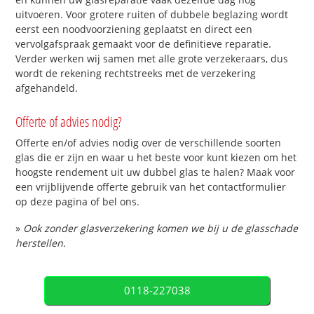
uitvoeren. Voor grotere ruiten of dubbele beglazing wordt
eerst een noodvoorziening geplaatst en direct een
vervolgafspraak gemaakt voor de definitieve reparatie.
Verder werken wij samen met alle grote verzekeraars, dus
wordt de rekening rechtstreeks met de verzekering
afgehandeld.
Offerte of advies nodig?
Offerte en/of advies nodig over de verschillende soorten
glas die er zijn en waar u het beste voor kunt kiezen om het
hoogste rendement uit uw dubbel glas te halen? Maak voor
een vrijblijvende offerte gebruik van het contactformulier
op deze pagina of bel ons.
»
Ook zonder glasverzekering komen we bij u de glasschade
herstellen.
0118-227038