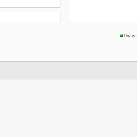
Uw geg