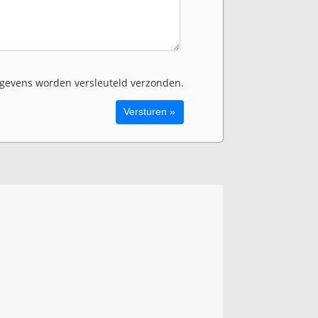
evens worden versleuteld verzonden.