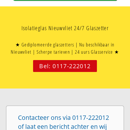
Isolatieglas Nieuwvliet 24/7 Glaszetter
★ Gediplomeerde glaszetters | Nu beschikbaar in
Nieuwvliet | Scherpe tarieven | 24 uurs Glasservice ★
Bel: 0117-222012
Contacteer ons via 0117-222012
of laat een bericht achter en wij