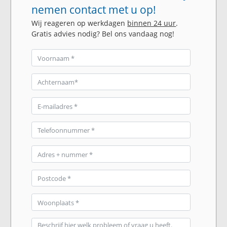
nemen contact met u op!
Wij reageren op werkdagen
binnen 24 uur
.
Gratis advies nodig? Bel ons vandaag nog!