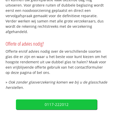
uitvoeren. Voor grotere ruiten of dubbele beglazing wordt
eerst een noodvoorziening geplaatst en direct een
vervolgafspraak gemaakt voor de definitieve reparatie.
Verder werken wij samen met alle grote verzekeraars, dus
wordt de rekening rechtstreeks met de verzekering
afgehandeld.
Offerte of advies nodig?
Offerte en/of advies nodig over de verschillende soorten
glas die er zijn en waar u het beste voor kunt kiezen om het
hoogste rendement uit uw dubbel glas te halen? Maak voor
een vrijblijvende offerte gebruik van het contactformulier
op deze pagina of bel ons.
»
Ook zonder glasverzekering komen we bij u de glasschade
herstellen.
0117-222012