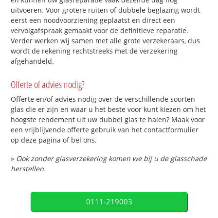
uitvoeren. Voor grotere ruiten of dubbele beglazing wordt
eerst een noodvoorziening geplaatst en direct een
vervolgafspraak gemaakt voor de definitieve reparatie.
Verder werken wij samen met alle grote verzekeraars, dus
wordt de rekening rechtstreeks met de verzekering
afgehandeld.
Offerte of advies nodig?
Offerte en/of advies nodig over de verschillende soorten
glas die er zijn en waar u het beste voor kunt kiezen om het
hoogste rendement uit uw dubbel glas te halen? Maak voor
een vrijblijvende offerte gebruik van het contactformulier
op deze pagina of bel ons.
»
Ook zonder glasverzekering komen we bij u de glasschade
herstellen.
0111-219003