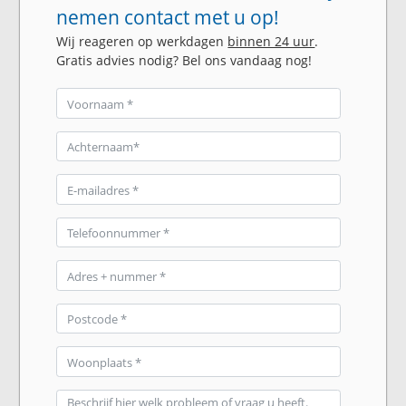
nemen contact met u op!
Wij reageren op werkdagen
binnen 24 uur
.
Gratis advies nodig? Bel ons vandaag nog!