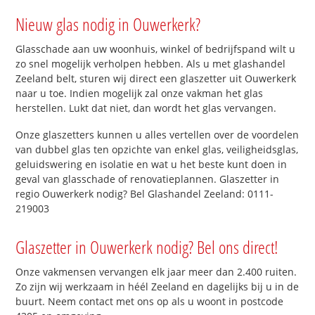
Nieuw glas nodig in Ouwerkerk?
Glasschade aan uw woonhuis, winkel of bedrijfspand wilt u
zo snel mogelijk verholpen hebben. Als u met glashandel
Zeeland belt, sturen wij direct een glaszetter uit Ouwerkerk
naar u toe. Indien mogelijk zal onze vakman het glas
herstellen. Lukt dat niet, dan wordt het glas vervangen.
Onze glaszetters kunnen u alles vertellen over de voordelen
van dubbel glas ten opzichte van enkel glas, veiligheidsglas,
geluidswering en isolatie en wat u het beste kunt doen in
geval van glasschade of renovatieplannen. Glaszetter in
regio Ouwerkerk nodig? Bel Glashandel Zeeland: 0111-
219003
Glaszetter in Ouwerkerk nodig? Bel ons direct!
Onze vakmensen vervangen elk jaar meer dan 2.400 ruiten.
Zo zijn wij werkzaam in héél Zeeland en dagelijks bij u in de
buurt. Neem contact met ons op als u woont in postcode