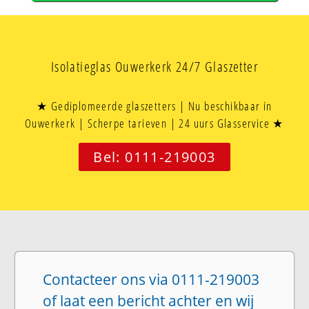
Isolatieglas Ouwerkerk 24/7 Glaszetter
★ Gediplomeerde glaszetters | Nu beschikbaar in
Ouwerkerk | Scherpe tarieven | 24 uurs Glasservice ★
Bel: 0111-219003
Contacteer ons via 0111-219003
of laat een bericht achter en wij