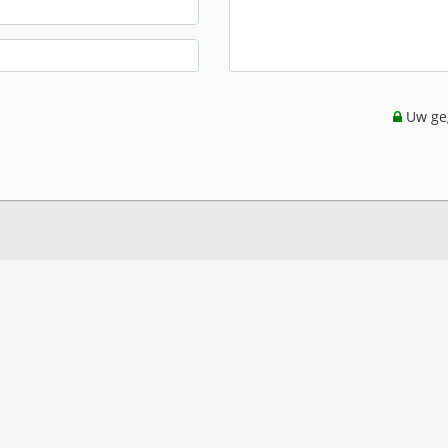
Uw geg