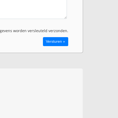
evens worden versleuteld verzonden.