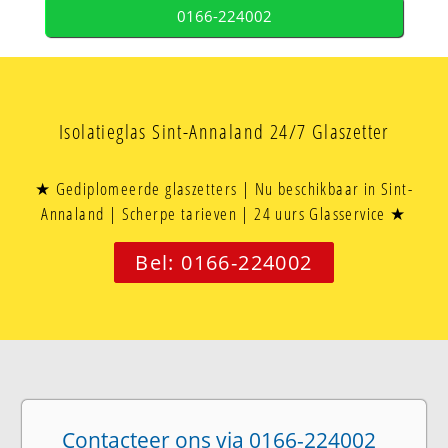
0166-224002
Isolatieglas Sint-Annaland 24/7 Glaszetter
★ Gediplomeerde glaszetters | Nu beschikbaar in Sint-
Annaland | Scherpe tarieven | 24 uurs Glasservice ★
Bel: 0166-224002
Contacteer ons via 0166-224002