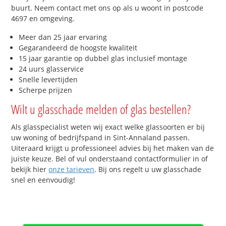
buurt. Neem contact met ons op als u woont in postcode
4697 en omgeving.
Meer dan 25 jaar ervaring
Gegarandeerd de hoogste kwaliteit
15 jaar garantie op dubbel glas inclusief montage
24 uurs glasservice
Snelle levertijden
Scherpe prijzen
Wilt u glasschade melden of glas bestellen?
Als glasspecialist weten wij exact welke glassoorten er bij
uw woning of bedrijfspand in Sint-Annaland passen.
Uiteraard krijgt u professioneel advies bij het maken van de
juiste keuze. Bel of vul onderstaand contactformulier in of
bekijk hier
onze tarieven
. Bij ons regelt u uw glasschade
snel en eenvoudig!