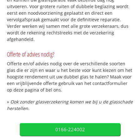
uitvoeren. Voor grotere ruiten of dubbele beglazing wordt
eerst een noodvoorziening geplaatst en direct een
vervolgafspraak gemaakt voor de definitieve reparatie.
Verder werken wij samen met alle grote verzekeraars, dus
wordt de rekening rechtstreeks met de verzekering
afgehandeld.
Offerte of advies nodig?
Offerte en/of advies nodig over de verschillende soorten
glas die er zijn en waar u het beste voor kunt kiezen om het
hoogste rendement uit uw dubbel glas te halen? Maak voor
een vrijblijvende offerte gebruik van het contactformulier
op deze pagina of bel ons.
»
Ook zonder glasverzekering komen we bij u de glasschade
herstellen.
0166-224002