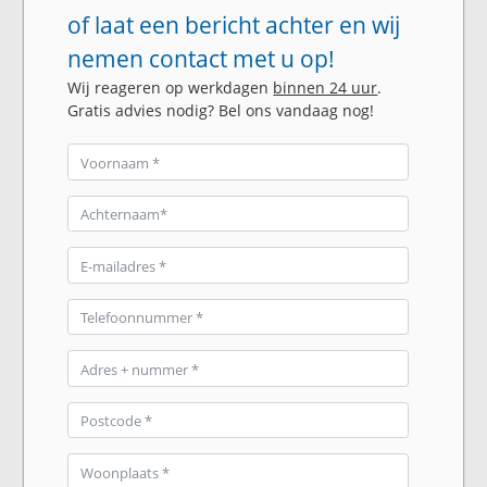
of laat een bericht achter en wij
nemen contact met u op!
Wij reageren op werkdagen
binnen 24 uur
.
Gratis advies nodig? Bel ons vandaag nog!