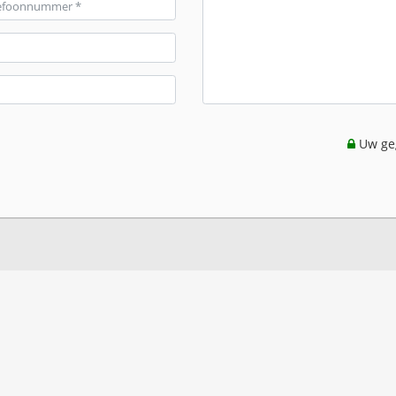
Uw geg