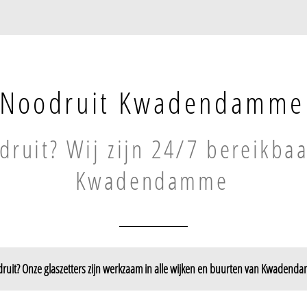
Noodruit Kwadendamme
ruit? Wij zijn 24/7 bereikbaa
Kwadendamme
ruit? Onze glaszetters zijn werkzaam in alle wijken en buurten van Kwadend