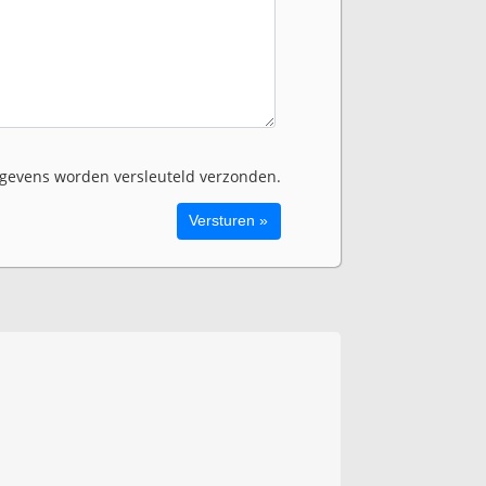
evens worden versleuteld verzonden.