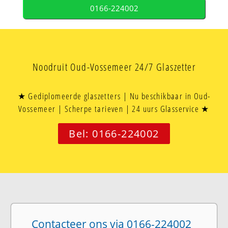
0166-224002
Noodruit Oud-Vossemeer 24/7 Glaszetter
★ Gediplomeerde glaszetters | Nu beschikbaar in Oud-
Vossemeer | Scherpe tarieven | 24 uurs Glasservice ★
Bel: 0166-224002
Contacteer ons via 0166-224002