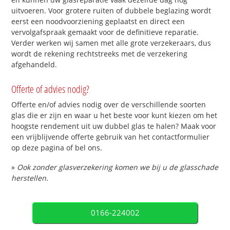
uitvoeren. Voor grotere ruiten of dubbele beglazing wordt
eerst een noodvoorziening geplaatst en direct een
vervolgafspraak gemaakt voor de definitieve reparatie.
Verder werken wij samen met alle grote verzekeraars, dus
wordt de rekening rechtstreeks met de verzekering
afgehandeld.
Offerte of advies nodig?
Offerte en/of advies nodig over de verschillende soorten
glas die er zijn en waar u het beste voor kunt kiezen om het
hoogste rendement uit uw dubbel glas te halen? Maak voor
een vrijblijvende offerte gebruik van het contactformulier
op deze pagina of bel ons.
»
Ook zonder glasverzekering komen we bij u de glasschade
herstellen.
0166-224002