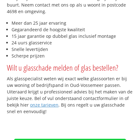
buurt. Neem contact met ons op als u woont in postcode
4698 en omgeving.
Meer dan 25 jaar ervaring
Gegarandeerd de hoogste kwaliteit
15 jaar garantie op dubbel glas inclusief montage
24 uurs glasservice
Snelle levertijden
Scherpe prijzen
Wilt u glasschade melden of glas bestellen?
Als glasspecialist weten wij exact welke glassoorten er bij
uw woning of bedrijfspand in Oud-Vossemeer passen.
Uiteraard krijgt u professioneel advies bij het maken van de
juiste keuze. Bel of vul onderstaand contactformulier in of
bekijk hier
onze tarieven
. Bij ons regelt u uw glasschade
snel en eenvoudig!