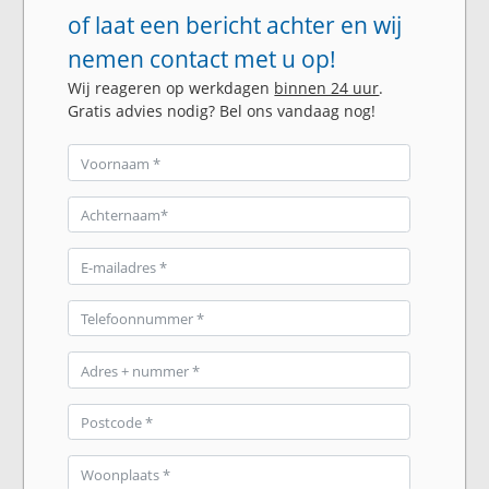
of laat een bericht achter en wij
nemen contact met u op!
Wij reageren op werkdagen
binnen 24 uur
.
Gratis advies nodig? Bel ons vandaag nog!