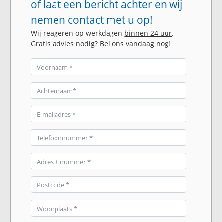
of laat een bericht achter en wij
nemen contact met u op!
Wij reageren op werkdagen
binnen 24 uur
.
Gratis advies nodig? Bel ons vandaag nog!