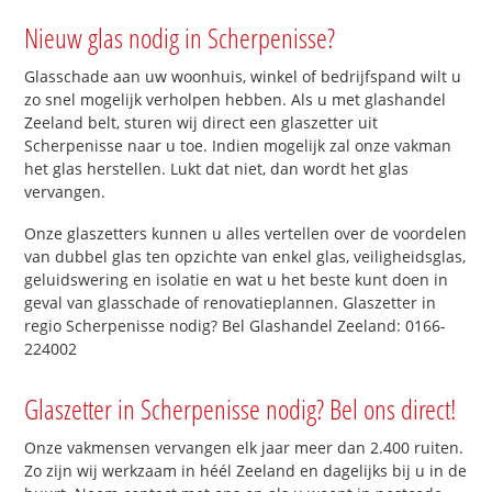
Nieuw glas nodig in Scherpenisse?
Glasschade aan uw woonhuis, winkel of bedrijfspand wilt u
zo snel mogelijk verholpen hebben. Als u met glashandel
Zeeland belt, sturen wij direct een glaszetter uit
Scherpenisse naar u toe. Indien mogelijk zal onze vakman
het glas herstellen. Lukt dat niet, dan wordt het glas
vervangen.
Onze glaszetters kunnen u alles vertellen over de voordelen
van dubbel glas ten opzichte van enkel glas, veiligheidsglas,
geluidswering en isolatie en wat u het beste kunt doen in
geval van glasschade of renovatieplannen. Glaszetter in
regio Scherpenisse nodig? Bel Glashandel Zeeland: 0166-
224002
Glaszetter in Scherpenisse nodig? Bel ons direct!
Onze vakmensen vervangen elk jaar meer dan 2.400 ruiten.
Zo zijn wij werkzaam in héél Zeeland en dagelijks bij u in de