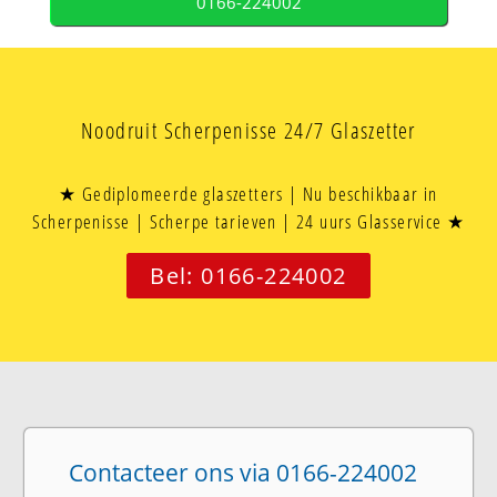
0166-224002
Noodruit Scherpenisse 24/7 Glaszetter
★ Gediplomeerde glaszetters | Nu beschikbaar in
Scherpenisse | Scherpe tarieven | 24 uurs Glasservice ★
Bel: 0166-224002
Contacteer ons via 0166-224002