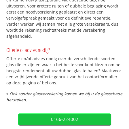
uitvoeren. Voor grotere ruiten of dubbele beglazing wordt
eerst een noodvoorziening geplaatst en direct een
vervolgafspraak gemaakt voor de definitieve reparatie.
Verder werken wij samen met alle grote verzekeraars, dus
wordt de rekening rechtstreeks met de verzekering
afgehandeld.
Offerte of advies nodig?
Offerte en/of advies nodig over de verschillende soorten
glas die er zijn en waar u het beste voor kunt kiezen om het
hoogste rendement uit uw dubbel glas te halen? Maak voor
een vrijblijvende offerte gebruik van het contactformulier
op deze pagina of bel ons.
»
Ook zonder glasverzekering komen we bij u de glasschade
herstellen.
0166-224002