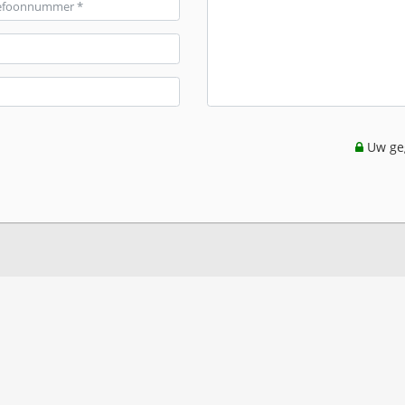
Uw geg