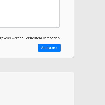
evens worden versleuteld verzonden.