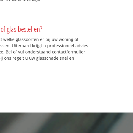
of glas bestellen?
ct welke glassoorten er bij uw woning of
sen. Uiteraard krijgt u professioneel advies
ze. Bel of vul onderstaand contactformulier
Bij ons regelt u uw glasschade snel en