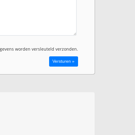
evens worden versleuteld verzonden.