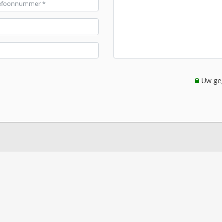
Uw geg