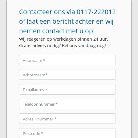
Contacteer ons via 0117-222012
of laat een bericht achter en wij
nemen contact met u op!
Wij reageren op werkdagen
binnen 24 uur
.
Gratis advies nodig? Bel ons vandaag nog!