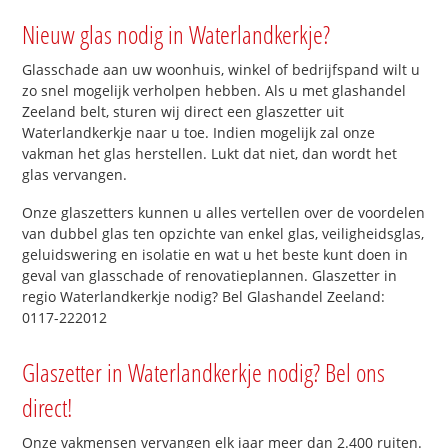
Nieuw glas nodig in Waterlandkerkje?
Glasschade aan uw woonhuis, winkel of bedrijfspand wilt u
zo snel mogelijk verholpen hebben. Als u met glashandel
Zeeland belt, sturen wij direct een glaszetter uit
Waterlandkerkje naar u toe. Indien mogelijk zal onze
vakman het glas herstellen. Lukt dat niet, dan wordt het
glas vervangen.
Onze glaszetters kunnen u alles vertellen over de voordelen
van dubbel glas ten opzichte van enkel glas, veiligheidsglas,
geluidswering en isolatie en wat u het beste kunt doen in
geval van glasschade of renovatieplannen. Glaszetter in
regio Waterlandkerkje nodig? Bel Glashandel Zeeland:
0117-222012
Glaszetter in Waterlandkerkje nodig? Bel ons
direct!
Onze vakmensen vervangen elk jaar meer dan 2.400 ruiten.