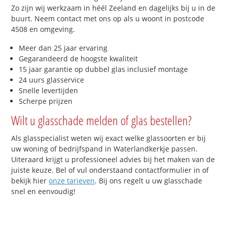
Zo zijn wij werkzaam in héél Zeeland en dagelijks bij u in de
buurt. Neem contact met ons op als u woont in postcode
4508 en omgeving.
Meer dan 25 jaar ervaring
Gegarandeerd de hoogste kwaliteit
15 jaar garantie op dubbel glas inclusief montage
24 uurs glasservice
Snelle levertijden
Scherpe prijzen
Wilt u glasschade melden of glas bestellen?
Als glasspecialist weten wij exact welke glassoorten er bij
uw woning of bedrijfspand in Waterlandkerkje passen.
Uiteraard krijgt u professioneel advies bij het maken van de
juiste keuze. Bel of vul onderstaand contactformulier in of
bekijk hier
onze tarieven
. Bij ons regelt u uw glasschade
snel en eenvoudig!