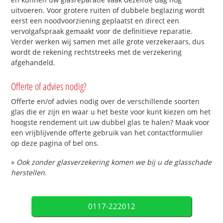
uitvoeren. Voor grotere ruiten of dubbele beglazing wordt
eerst een noodvoorziening geplaatst en direct een
vervolgafspraak gemaakt voor de definitieve reparatie.
Verder werken wij samen met alle grote verzekeraars, dus
wordt de rekening rechtstreeks met de verzekering
afgehandeld.
Offerte of advies nodig?
Offerte en/of advies nodig over de verschillende soorten
glas die er zijn en waar u het beste voor kunt kiezen om het
hoogste rendement uit uw dubbel glas te halen? Maak voor
een vrijblijvende offerte gebruik van het contactformulier
op deze pagina of bel ons.
»
Ook zonder glasverzekering komen we bij u de glasschade
herstellen.
0117-222012