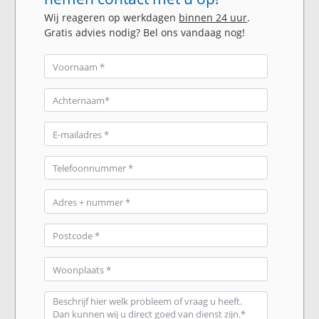
Wij reageren op werkdagen
binnen 24 uur
.
Gratis advies nodig? Bel ons vandaag nog!