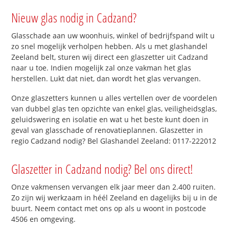
Nieuw glas nodig in Cadzand?
Glasschade aan uw woonhuis, winkel of bedrijfspand wilt u
zo snel mogelijk verholpen hebben. Als u met glashandel
Zeeland belt, sturen wij direct een glaszetter uit Cadzand
naar u toe. Indien mogelijk zal onze vakman het glas
herstellen. Lukt dat niet, dan wordt het glas vervangen.
Onze glaszetters kunnen u alles vertellen over de voordelen
van dubbel glas ten opzichte van enkel glas, veiligheidsglas,
geluidswering en isolatie en wat u het beste kunt doen in
geval van glasschade of renovatieplannen. Glaszetter in
regio Cadzand nodig? Bel Glashandel Zeeland: 0117-222012
Glaszetter in Cadzand nodig? Bel ons direct!
Onze vakmensen vervangen elk jaar meer dan 2.400 ruiten.
Zo zijn wij werkzaam in héél Zeeland en dagelijks bij u in de
buurt. Neem contact met ons op als u woont in postcode
4506 en omgeving.