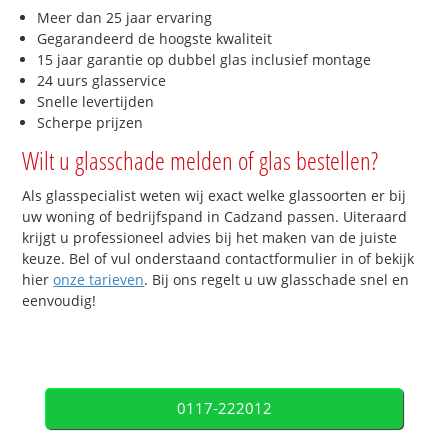
Meer dan 25 jaar ervaring
Gegarandeerd de hoogste kwaliteit
15 jaar garantie op dubbel glas inclusief montage
24 uurs glasservice
Snelle levertijden
Scherpe prijzen
Wilt u glasschade melden of glas bestellen?
Als glasspecialist weten wij exact welke glassoorten er bij
uw woning of bedrijfspand in Cadzand passen. Uiteraard
krijgt u professioneel advies bij het maken van de juiste
keuze. Bel of vul onderstaand contactformulier in of bekijk
hier
onze tarieven
. Bij ons regelt u uw glasschade snel en
eenvoudig!
0117-222012