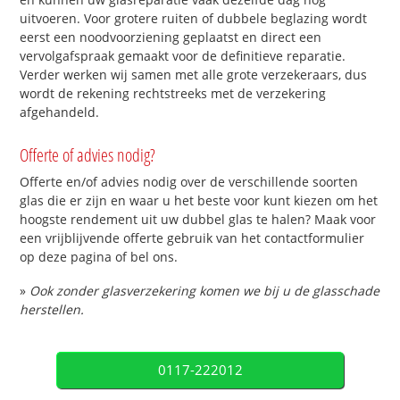
uitvoeren. Voor grotere ruiten of dubbele beglazing wordt
eerst een noodvoorziening geplaatst en direct een
vervolgafspraak gemaakt voor de definitieve reparatie.
Verder werken wij samen met alle grote verzekeraars, dus
wordt de rekening rechtstreeks met de verzekering
afgehandeld.
Offerte of advies nodig?
Offerte en/of advies nodig over de verschillende soorten
glas die er zijn en waar u het beste voor kunt kiezen om het
hoogste rendement uit uw dubbel glas te halen? Maak voor
een vrijblijvende offerte gebruik van het contactformulier
op deze pagina of bel ons.
»
Ook zonder glasverzekering komen we bij u de glasschade
herstellen.
0117-222012