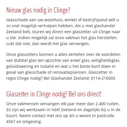
Nieuw glas nodig in Clinge?
Glasschade aan uw woonhuis, winkel of bedrijfspand wilt u
zo snel mogelijk verholpen hebben. Als u met glashandel
Zeeland belt, sturen wij direct een glaszetter uit Clinge naar
u toe. Indien mogelijk zal onze vakman het glas herstellen.
Lukt dat niet, dan wordt het glas vervangen.
Onze glaszetters kunnen u alles vertellen over de voordelen
van dubbel glas ten opzichte van enkel glas, veiligheidsglas,
geluidswering en isolatie en wat u het beste kunt doen in
geval van glasschade of renovatieplannen. Glaszetter in
regio Clinge nodig? Bel Glashandel Zeeland: 0114-216003
Glaszetter in Clinge nodig? Bel ons direct!
Onze vakmensen vervangen elk jaar meer dan 2.400 ruiten.
Zo zijn wij werkzaam in héél Zeeland en dagelijks bij u in de
buurt. Neem contact met ons op als u woont in postcode
4567 en omgeving.