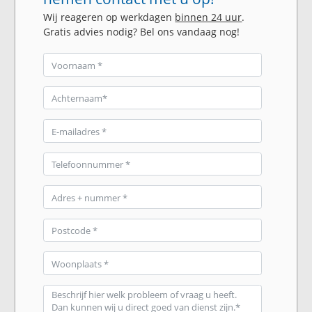
Wij reageren op werkdagen
binnen 24 uur
.
Gratis advies nodig? Bel ons vandaag nog!