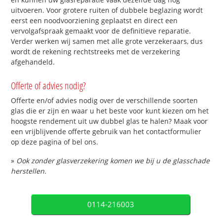
uitvoeren. Voor grotere ruiten of dubbele beglazing wordt
eerst een noodvoorziening geplaatst en direct een
vervolgafspraak gemaakt voor de definitieve reparatie.
Verder werken wij samen met alle grote verzekeraars, dus
wordt de rekening rechtstreeks met de verzekering
afgehandeld.
Offerte of advies nodig?
Offerte en/of advies nodig over de verschillende soorten
glas die er zijn en waar u het beste voor kunt kiezen om het
hoogste rendement uit uw dubbel glas te halen? Maak voor
een vrijblijvende offerte gebruik van het contactformulier
op deze pagina of bel ons.
»
Ook zonder glasverzekering komen we bij u de glasschade
herstellen.
0114-216003