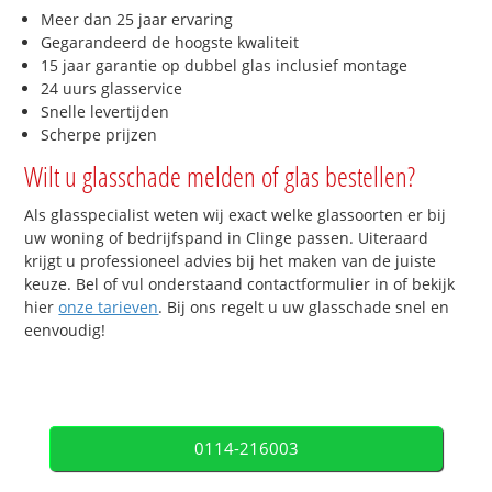
Meer dan 25 jaar ervaring
Gegarandeerd de hoogste kwaliteit
15 jaar garantie op dubbel glas inclusief montage
24 uurs glasservice
Snelle levertijden
Scherpe prijzen
Wilt u glasschade melden of glas bestellen?
Als glasspecialist weten wij exact welke glassoorten er bij
uw woning of bedrijfspand in Clinge passen. Uiteraard
krijgt u professioneel advies bij het maken van de juiste
keuze. Bel of vul onderstaand contactformulier in of bekijk
hier
onze tarieven
. Bij ons regelt u uw glasschade snel en
eenvoudig!
0114-216003