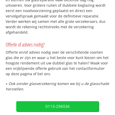
uitvoeren. Voor grotere ruiten of dubbele beglazing wordt
eerst een noodvoorziening geplaatst en direct een
vervolgafspraak gemaakt voor de definitieve reparatie.
Verder werken wij samen met alle grote verzekeraars, dus
wordt de rekening rechtstreeks met de verzekering
afgehandeld.
Offerte of advies nodig?
Offerte en/of advies nodig over de verschillende soorten
glas die er zijn en waar u het beste voor kunt kiezen om het
hoogste rendement uit uw dubbel glas te halen? Maak voor
een vrijblijvende offerte gebruik van het contactformulier
op deze pagina of bel ons.
»
Ook zonder glasverzekering komen we bij u de glasschade
herstellen.
0113-296036