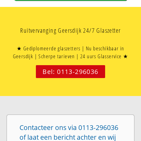
Ruitvervanging Geersdijk 24/7 Glaszetter
★ Gediplomeerde glaszetters | Nu beschikbaar in
Geersdijk | Scherpe tarieven | 24 uurs Glasservice ★
Bel: 0113-296036
Contacteer ons via 0113-296036
of laat een bericht achter en wij