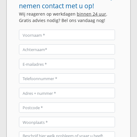
nemen contact met u op!
Wij reageren op werkdagen
binnen 24 uur
.
Gratis advies nodig? Bel ons vandaag nog!