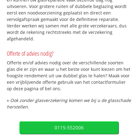
uitvoeren. Voor grotere ruiten of dubbele beglazing wordt
eerst een noodvoorziening geplaatst en direct een
vervolgafspraak gemaakt voor de definitieve reparatie.
Verder werken wij samen met alle grote verzekeraars, dus
wordt de rekening rechtstreeks met de verzekering
afgehandeld.
Offerte of advies nodig?
Offerte en/of advies nodig over de verschillende soorten
glas die er zijn en waar u het beste voor kunt kiezen om het
hoogste rendement uit uw dubbel glas te halen? Maak voor
een vrijblijvende offerte gebruik van het contactformulier
op deze pagina of bel ons.
»
Ook zonder glasverzekering komen we bij u de glasschade
herstellen.
0115-552006