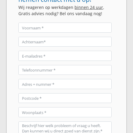
Wij reageren op werkdagen
binnen 24 uur
.
Gratis advies nodig? Bel ons vandaag nog!