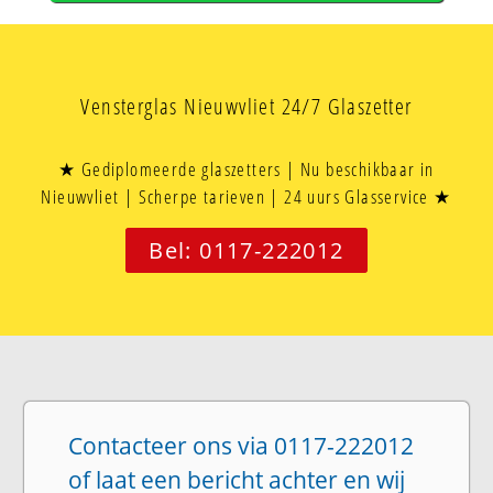
Vensterglas Nieuwvliet 24/7 Glaszetter
★ Gediplomeerde glaszetters | Nu beschikbaar in
Nieuwvliet | Scherpe tarieven | 24 uurs Glasservice ★
Bel: 0117-222012
Contacteer ons via 0117-222012
of laat een bericht achter en wij