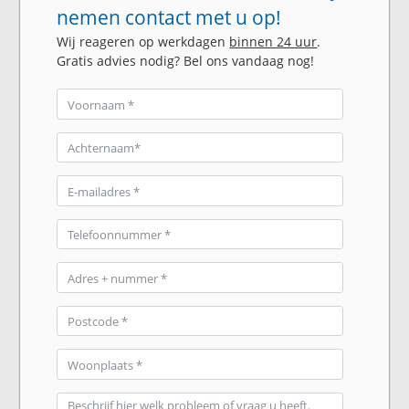
nemen contact met u op!
Wij reageren op werkdagen
binnen 24 uur
.
Gratis advies nodig? Bel ons vandaag nog!