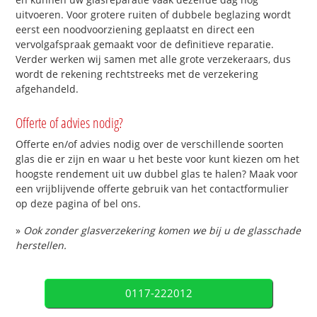
uitvoeren. Voor grotere ruiten of dubbele beglazing wordt
eerst een noodvoorziening geplaatst en direct een
vervolgafspraak gemaakt voor de definitieve reparatie.
Verder werken wij samen met alle grote verzekeraars, dus
wordt de rekening rechtstreeks met de verzekering
afgehandeld.
Offerte of advies nodig?
Offerte en/of advies nodig over de verschillende soorten
glas die er zijn en waar u het beste voor kunt kiezen om het
hoogste rendement uit uw dubbel glas te halen? Maak voor
een vrijblijvende offerte gebruik van het contactformulier
op deze pagina of bel ons.
»
Ook zonder glasverzekering komen we bij u de glasschade
herstellen.
0117-222012