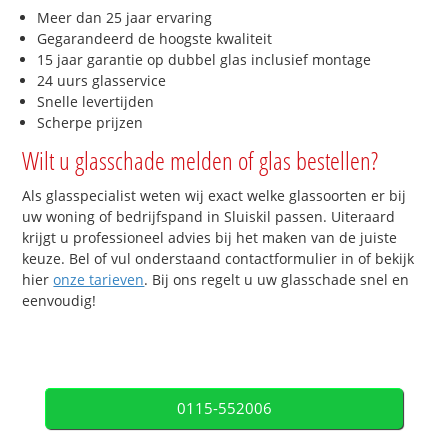
Meer dan 25 jaar ervaring
Gegarandeerd de hoogste kwaliteit
15 jaar garantie op dubbel glas inclusief montage
24 uurs glasservice
Snelle levertijden
Scherpe prijzen
Wilt u glasschade melden of glas bestellen?
Als glasspecialist weten wij exact welke glassoorten er bij
uw woning of bedrijfspand in Sluiskil passen. Uiteraard
krijgt u professioneel advies bij het maken van de juiste
keuze. Bel of vul onderstaand contactformulier in of bekijk
hier
onze tarieven
. Bij ons regelt u uw glasschade snel en
eenvoudig!
0115-552006