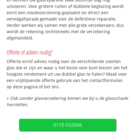
uitvoeren. Voor grotere ruiten of dubbele beglazing wordt
eerst een noodvoorziening geplaatst en direct een
vervolgafspraak gemaakt voor de definitieve reparatie.
Verder werken wij samen met alle grote verzekeraars, dus
wordt de rekening rechtstreeks met de verzekering
afgehandeld.
Offerte of advies nodig?
Offerte en/of advies nodig over de verschillende soorten
glas die er zijn en waar u het beste voor kunt kiezen om het
hoogste rendement uit uw dubbel glas te halen? Maak voor
een vrijblijvende offerte gebruik van het contactformulier
op deze pagina of bel ons.
»
Ook zonder glasverzekering komen we bij u de glasschade
herstellen.
0115-552006