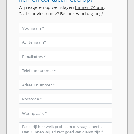
Wij reageren op werkdagen
binnen 24 uur
.
Gratis advies nodig? Bel ons vandaag nog!