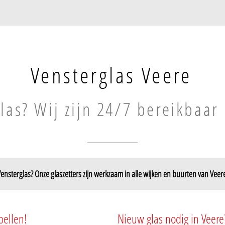
Vensterglas Veere
las? Wij zijn 24/7 bereikbaar 
ensterglas? Onze glaszetters zijn werkzaam in alle wijken en buurten van Veer
bellen!
Nieuw glas nodig in Veere