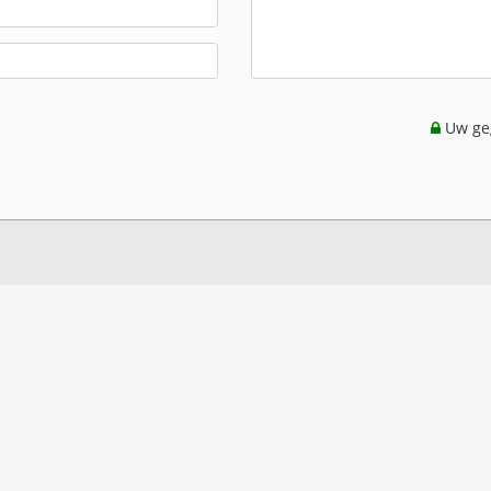
Uw geg