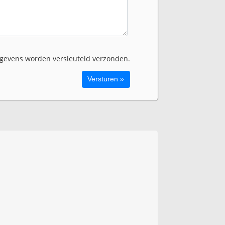
evens worden versleuteld verzonden.