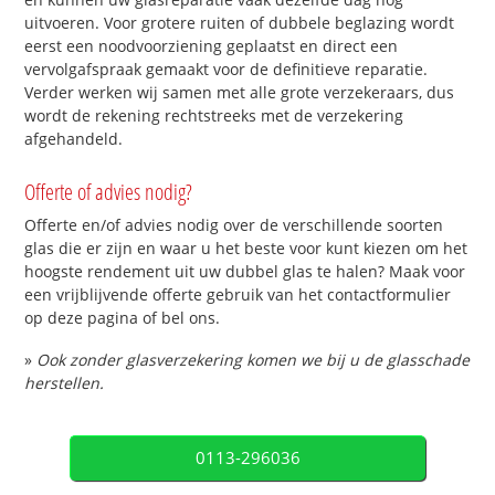
uitvoeren. Voor grotere ruiten of dubbele beglazing wordt
eerst een noodvoorziening geplaatst en direct een
vervolgafspraak gemaakt voor de definitieve reparatie.
Verder werken wij samen met alle grote verzekeraars, dus
wordt de rekening rechtstreeks met de verzekering
afgehandeld.
Offerte of advies nodig?
Offerte en/of advies nodig over de verschillende soorten
glas die er zijn en waar u het beste voor kunt kiezen om het
hoogste rendement uit uw dubbel glas te halen? Maak voor
een vrijblijvende offerte gebruik van het contactformulier
op deze pagina of bel ons.
»
Ook zonder glasverzekering komen we bij u de glasschade
herstellen.
0113-296036