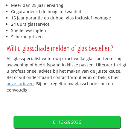
Meer dan 25 jaar ervaring
Gegarandeerd de hoogste kwaliteit
15 jaar garantie op dubbel glas inclusief montage
24 uurs glasservice
Snelle levertijden
Scherpe prijzen
Wilt u glasschade melden of glas bestellen?
Als glasspecialist weten wij exact welke glassoorten er bij
uw woning of bedrijfspand in Nisse passen. Uiteraard krijgt
u professioneel advies bij het maken van de juiste keuze.
Bel of vul onderstaand contactformulier in of bekijk hier
onze tarieven
. Bij ons regelt u uw glasschade snel en
eenvoudig!
0113-296036