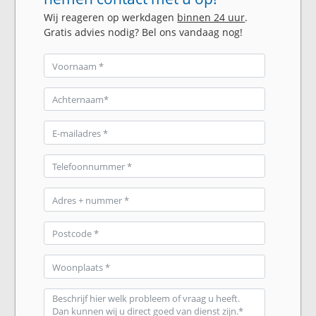
Wij reageren op werkdagen
binnen 24 uur
.
Gratis advies nodig? Bel ons vandaag nog!