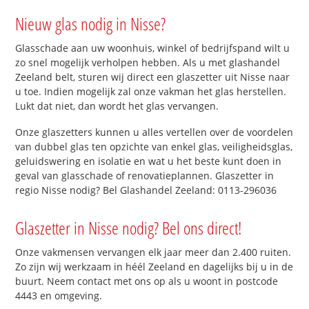
Nieuw glas nodig in Nisse?
Glasschade aan uw woonhuis, winkel of bedrijfspand wilt u
zo snel mogelijk verholpen hebben. Als u met glashandel
Zeeland belt, sturen wij direct een glaszetter uit Nisse naar
u toe. Indien mogelijk zal onze vakman het glas herstellen.
Lukt dat niet, dan wordt het glas vervangen.
Onze glaszetters kunnen u alles vertellen over de voordelen
van dubbel glas ten opzichte van enkel glas, veiligheidsglas,
geluidswering en isolatie en wat u het beste kunt doen in
geval van glasschade of renovatieplannen. Glaszetter in
regio Nisse nodig? Bel Glashandel Zeeland: 0113-296036
Glaszetter in Nisse nodig? Bel ons direct!
Onze vakmensen vervangen elk jaar meer dan 2.400 ruiten.
Zo zijn wij werkzaam in héél Zeeland en dagelijks bij u in de
buurt. Neem contact met ons op als u woont in postcode
4443 en omgeving.