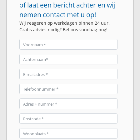
of laat een bericht achter en wij
nemen contact met u op!
Wij reageren op werkdagen
binnen 24 uur
.
Gratis advies nodig? Bel ons vandaag nog!