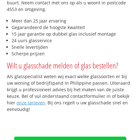
buurt. Neem contact met ons op als u woont in postcode
4553 en omgeving.
Meer dan 25 jaar ervaring
Gegarandeerd de hoogste kwaliteit
15 jaar garantie op dubbel glas inclusief montage
24 uurs glasservice
Snelle levertijden
Scherpe prijzen
Wilt u glasschade melden of glas bestellen?
Als glasspecialist weten wij exact welke glassoorten er bij
uw woning of bedrijfspand in Philippine passen. Uiteraard
krijgt u professioneel advies bij het maken van de juiste
keuze. Bel of vul onderstaand contactformulier in of bekijk
hier
onze tarieven
. Bij ons regelt u uw glasschade snel en
eenvoudig!