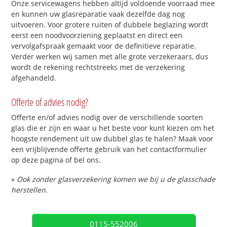
Onze servicewagens hebben altijd voldoende voorraad mee
en kunnen uw glasreparatie vaak dezelfde dag nog
uitvoeren. Voor grotere ruiten of dubbele beglazing wordt
eerst een noodvoorziening geplaatst en direct een
vervolgafspraak gemaakt voor de definitieve reparatie.
Verder werken wij samen met alle grote verzekeraars, dus
wordt de rekening rechtstreeks met de verzekering
afgehandeld.
Offerte of advies nodig?
Offerte en/of advies nodig over de verschillende soorten
glas die er zijn en waar u het beste voor kunt kiezen om het
hoogste rendement uit uw dubbel glas te halen? Maak voor
een vrijblijvende offerte gebruik van het contactformulier
op deze pagina of bel ons.
»
Ook zonder glasverzekering komen we bij u de glasschade
herstellen.
0115-552006