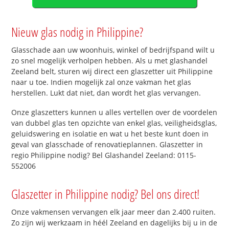
Nieuw glas nodig in Philippine?
Glasschade aan uw woonhuis, winkel of bedrijfspand wilt u
zo snel mogelijk verholpen hebben. Als u met glashandel
Zeeland belt, sturen wij direct een glaszetter uit Philippine
naar u toe. Indien mogelijk zal onze vakman het glas
herstellen. Lukt dat niet, dan wordt het glas vervangen.
Onze glaszetters kunnen u alles vertellen over de voordelen
van dubbel glas ten opzichte van enkel glas, veiligheidsglas,
geluidswering en isolatie en wat u het beste kunt doen in
geval van glasschade of renovatieplannen. Glaszetter in
regio Philippine nodig? Bel Glashandel Zeeland: 0115-
552006
Glaszetter in Philippine nodig? Bel ons direct!
Onze vakmensen vervangen elk jaar meer dan 2.400 ruiten.
Zo zijn wij werkzaam in héél Zeeland en dagelijks bij u in de