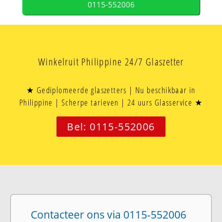
0115-552006
Winkelruit Philippine 24/7 Glaszetter
★ Gediplomeerde glaszetters | Nu beschikbaar in
Philippine | Scherpe tarieven | 24 uurs Glasservice ★
Bel: 0115-552006
Contacteer ons via 0115-552006