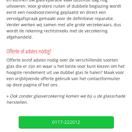
uitvoeren. Voor grotere ruiten of dubbele beglazing wordt
eerst een noodvoorziening geplaatst en direct een
vervolgafspraak gemaakt voor de definitieve reparatie.
Verder werken wij samen met alle grote verzekeraars, dus
wordt de rekening rechtstreeks met de verzekering
afgehandeld.
Offerte of advies nodig?
Offerte en/of advies nodig over de verschillende soorten
glas die er zijn en waar u het beste voor kunt kiezen om het
hoogste rendement uit uw dubbel glas te halen? Maak voor
een vrijblijvende offerte gebruik van het contactformulier
op deze pagina of bel ons.
»
Ook zonder glasverzekering komen we bij u de glasschade
herstellen.
0117-222012