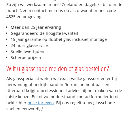
Zo zijn wij werkzaam in héél Zeeland en dagelijks bij u in de
buurt. Neem contact met ons op als u woont in postcode
4525 en omgeving.
Meer dan 25 jaar ervaring
Gegarandeerd de hoogste kwaliteit
15 jaar garantie op dubbel glas inclusief montage
24 uurs glasservice
Snelle levertijden
Scherpe prijzen
Wilt u glasschade melden of glas bestellen?
Als glasspecialist weten wij exact welke glassoorten er bij
uw woning of bedrijfspand in Retranchement passen.
Uiteraard krijgt u professioneel advies bij het maken van de
juiste keuze. Bel of vul onderstaand contactformulier in of
bekijk hier
onze tarieven
. Bij ons regelt u uw glasschade
snel en eenvoudig!