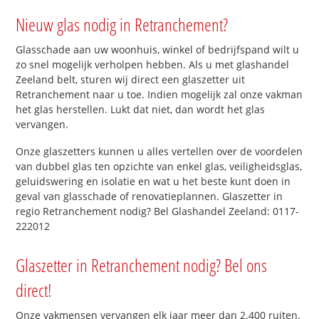
Nieuw glas nodig in Retranchement?
Glasschade aan uw woonhuis, winkel of bedrijfspand wilt u
zo snel mogelijk verholpen hebben. Als u met glashandel
Zeeland belt, sturen wij direct een glaszetter uit
Retranchement naar u toe. Indien mogelijk zal onze vakman
het glas herstellen. Lukt dat niet, dan wordt het glas
vervangen.
Onze glaszetters kunnen u alles vertellen over de voordelen
van dubbel glas ten opzichte van enkel glas, veiligheidsglas,
geluidswering en isolatie en wat u het beste kunt doen in
geval van glasschade of renovatieplannen. Glaszetter in
regio Retranchement nodig? Bel Glashandel Zeeland: 0117-
222012
Glaszetter in Retranchement nodig? Bel ons
direct!
Onze vakmensen vervangen elk jaar meer dan 2.400 ruiten.