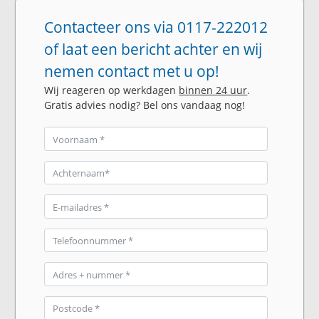
Contacteer ons via 0117-222012
of laat een bericht achter en wij
nemen contact met u op!
Wij reageren op werkdagen
binnen 24 uur
.
Gratis advies nodig? Bel ons vandaag nog!