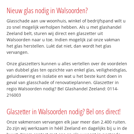
Nieuw glas nodig in Walsoorden?
Glasschade aan uw woonhuis, winkel of bedrijfspand wilt u
zo snel mogelijk verholpen hebben. Als u met glashandel
Zeeland belt, sturen wij direct een glaszetter uit
Walsoorden naar u toe. Indien mogelijk zal onze vakman
het glas herstellen. Lukt dat niet, dan wordt het glas
vervangen.
Onze glaszetters kunnen u alles vertellen over de voordelen
van dubbel glas ten opzichte van enkel glas, veiligheidsglas,
geluidswering en isolatie en wat u het beste kunt doen in
geval van glasschade of renovatieplannen. Glaszetter in
regio Walsoorden nodig? Bel Glashandel Zeeland: 0114-
216003
Glaszetter in Walsoorden nodig? Bel ons direct!
Onze vakmensen vervangen elk jaar meer dan 2.400 ruiten.
Zo zijn wij werkzaam in héél Zeeland en dagelijks bij u in de