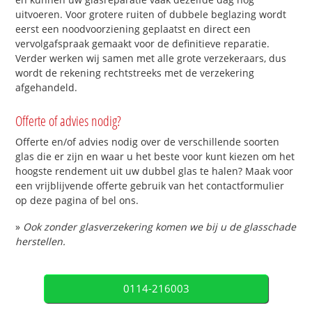
uitvoeren. Voor grotere ruiten of dubbele beglazing wordt
eerst een noodvoorziening geplaatst en direct een
vervolgafspraak gemaakt voor de definitieve reparatie.
Verder werken wij samen met alle grote verzekeraars, dus
wordt de rekening rechtstreeks met de verzekering
afgehandeld.
Offerte of advies nodig?
Offerte en/of advies nodig over de verschillende soorten
glas die er zijn en waar u het beste voor kunt kiezen om het
hoogste rendement uit uw dubbel glas te halen? Maak voor
een vrijblijvende offerte gebruik van het contactformulier
op deze pagina of bel ons.
»
Ook zonder glasverzekering komen we bij u de glasschade
herstellen.
0114-216003