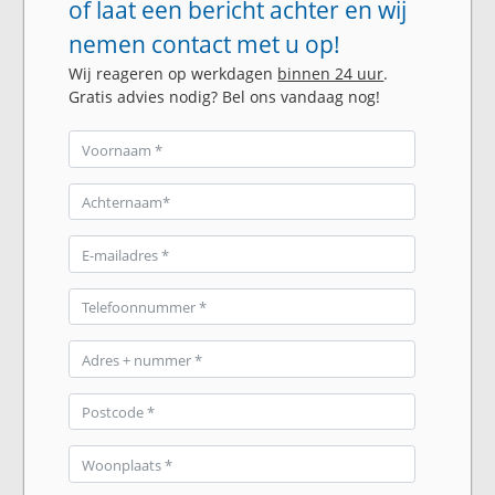
of laat een bericht achter en wij
nemen contact met u op!
Wij reageren op werkdagen
binnen 24 uur
.
Gratis advies nodig? Bel ons vandaag nog!